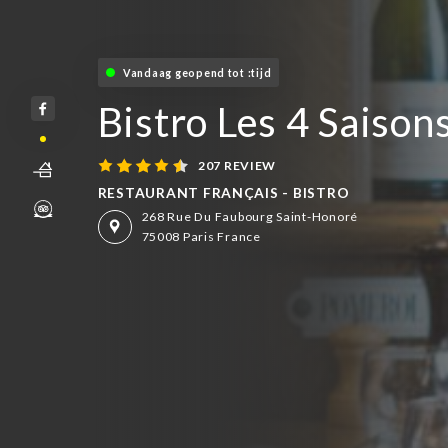
Vandaag geopend tot :tijd
Bistro Les 4 Saison
207 REVIEW
RESTAURANT FRANÇAIS - BISTRO
268 Rue Du Faubourg Saint-Honoré
75008 Paris France