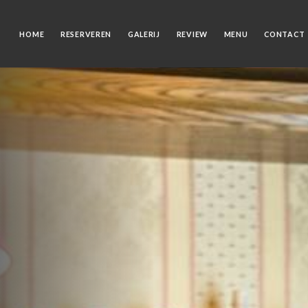
HOME
RESERVEREN
GALERIJ
REVIEW
MENU
CONTACT