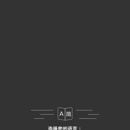
菜单
ZH
选择您的语言：
选择您的语言：