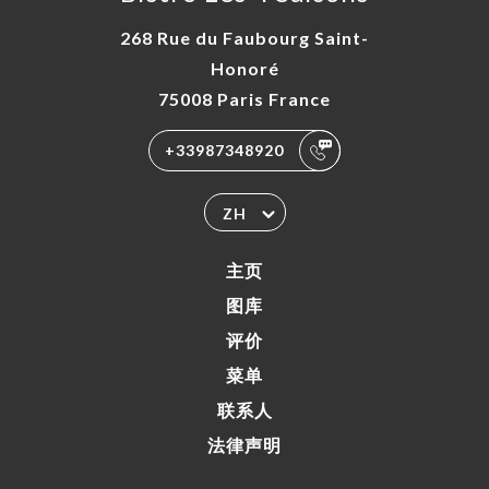
268 Rue du Faubourg Saint-
Honoré
75008 Paris France
+33987348920
ZH
主页
图库
评价
菜单
联系人
法律声明