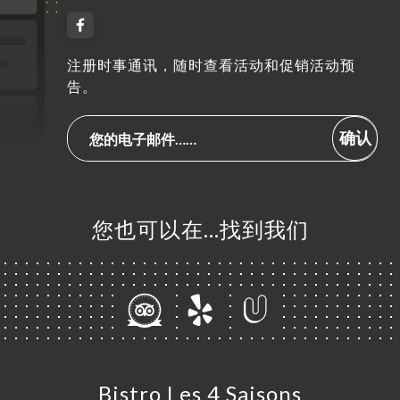
注册时事通讯，随时查看活动和促销活动预
告。
确认
您也可以在…找到我们
Bistro Les 4 Saisons