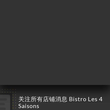
Saint-Honoré
75008 Paris France
星期一
08:00-02:00
星期二
08:00-02:00
星期三
08:00-02:00
星期四
08:00-02:00
星期五
08:00-02:00
星期六
09:00-02:00
星期日
10:00-00:00
关注所有店铺消息 Bistro Les 4
Saisons